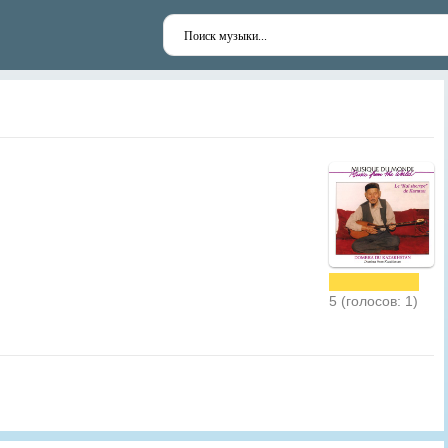
5 (голосов: 1)