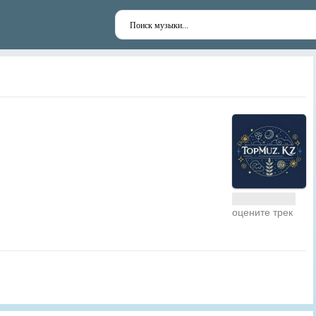
оцените трек