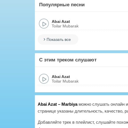
Популярные песни
Abai Azat
Toilar Mubarak
Показать все
С этим треком слушают
Abai Azat
Toilar Mubarak
Abai Azat – Marbiya
можно слушать онлайн и 
странице указаны длительность, качество, р
Добавляйте трек в плейлист, слушайте похо