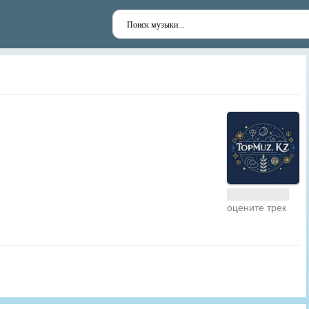
оцените трек