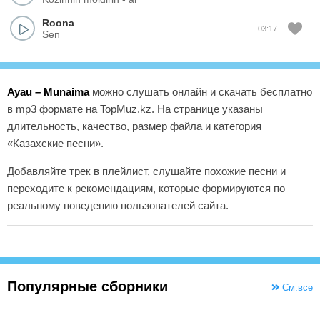
Roona
03:17
Sen
Ayau – Munaima
можно слушать онлайн и скачать бесплатно
в mp3 формате на TopMuz.kz. На странице указаны
длительность, качество, размер файла и категория
«Казахские песни».
Добавляйте трек в плейлист, слушайте похожие песни и
переходите к рекомендациям, которые формируются по
реальному поведению пользователей сайта.
Популярные сборники
См.все