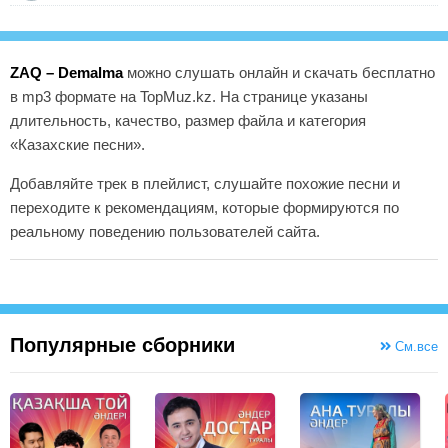
ZAQ – Demalma
можно слушать онлайн и скачать бесплатно
в mp3 формате на TopMuz.kz. На странице указаны
длительность, качество, размер файла и категория
«Казахские песни».
Добавляйте трек в плейлист, слушайте похожие песни и
переходите к рекомендациям, которые формируются по
реальному поведению пользователей сайта.
Популярные сборники
См.все