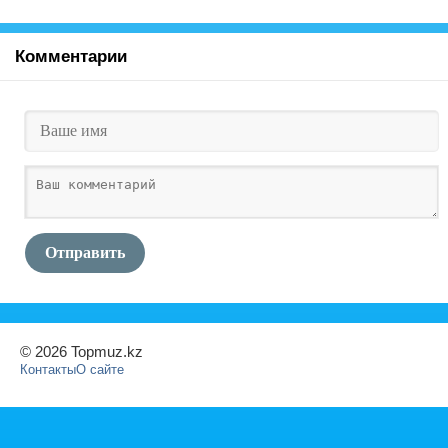
Комментарии
Отправить
© 2026 Topmuz.kz
Контакты
О сайте