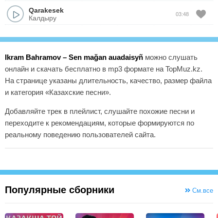
Qarakesek
03:48
Калдыру
Ikram Bahramov – Sen mağan auadaisyñ
можно слушать
онлайн и скачать бесплатно в mp3 формате на TopMuz.kz.
На странице указаны длительность, качество, размер файла
и категория «Казахские песни».
Добавляйте трек в плейлист, слушайте похожие песни и
переходите к рекомендациям, которые формируются по
реальному поведению пользователей сайта.
Популярные сборники
См.все