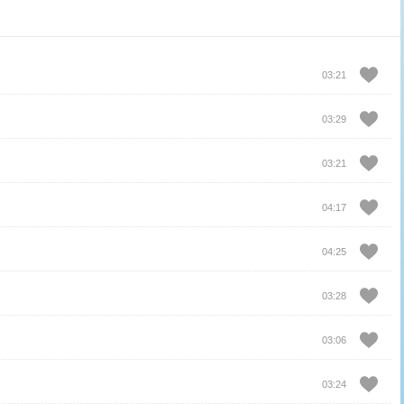
03:21
03:29
03:21
04:17
04:25
03:28
03:06
03:24