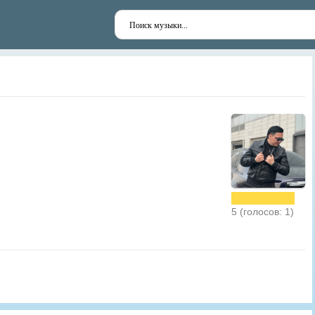
5 (голосов: 1)