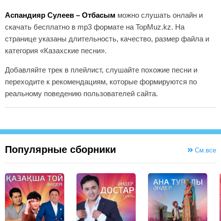
Аспандияр Сулеев – Отбасым
можно слушать онлайн и
скачать бесплатно в mp3 формате на TopMuz.kz. На
странице указаны длительность, качество, размер файла и
категория «Казахские песни».
Добавляйте трек в плейлист, слушайте похожие песни и
переходите к рекомендациям, которые формируются по
реальному поведению пользователей сайта.
Популярные сборники
См.все