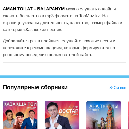
AMAN TOILAT – BALAPANYM
можно слушать онлайн и
скачать бесплатно в mp3 формате на TopMuz.kz. На
странице указаны длительность, качество, размер файла и
категория «Казахские песни».
Добавляйте трек в плейлист, слушайте похожие песни и
переходите к рекомендациям, которые формируются по
реальному поведению пользователей сайта.
Популярные сборники
См.все