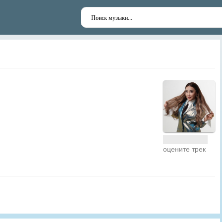
оцените трек