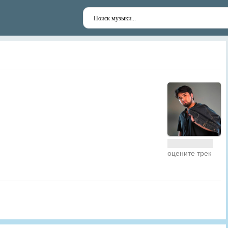
оцените трек