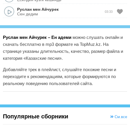
Руслан мен Айчурек
03:33
Сен дедим
Руслан мен Айчурек – Ен адеми
можно слушать онлайн и
скачать бесплатно в mp3 формате на TopMuz.kz. На
странице указаны длительность, качество, размер файла и
категория «Казахские песни».
Добавляйте трек в плейлист, слушайте похожие песни и
переходите к рекомендациям, которые формируются по
реальному поведению пользователей сайта.
Популярные сборники
См.все