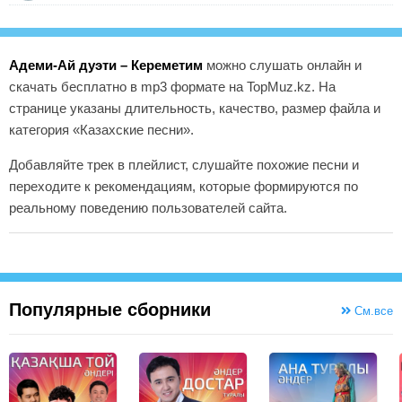
Адеми-Ай дуэти – Кереметим
можно слушать онлайн и
скачать бесплатно в mp3 формате на TopMuz.kz. На
странице указаны длительность, качество, размер файла и
категория «Казахские песни».
Добавляйте трек в плейлист, слушайте похожие песни и
переходите к рекомендациям, которые формируются по
реальному поведению пользователей сайта.
Популярные сборники
См.все