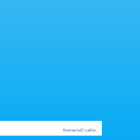
Контакты
О сайте