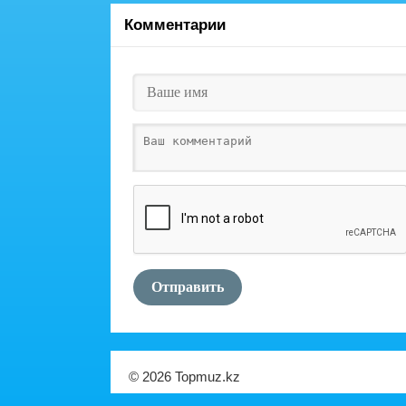
Комментарии
Отправить
© 2026 Topmuz.kz