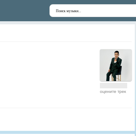
оцените трек