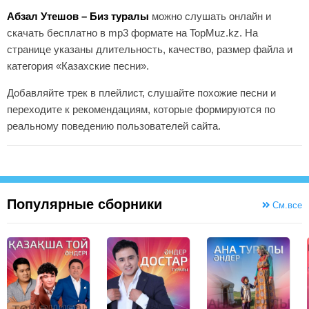
Абзал Утешов – Биз туралы
можно слушать онлайн и
скачать бесплатно в mp3 формате на TopMuz.kz. На
странице указаны длительность, качество, размер файла и
категория «Казахские песни».
Добавляйте трек в плейлист, слушайте похожие песни и
переходите к рекомендациям, которые формируются по
реальному поведению пользователей сайта.
Популярные сборники
См.все