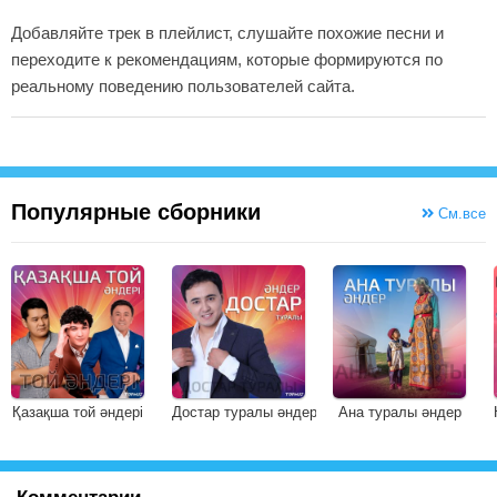
Добавляйте трек в плейлист, слушайте похожие песни и
переходите к рекомендациям, которые формируются по
реальному поведению пользователей сайта.
Популярные сборники
См.все
Қазақша той әндері
Достар туралы әндер
Ана туралы әндер