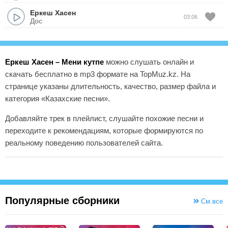
Еркеш Хасен
03:06
Дос
Еркеш Хасен – Мени кутпе
можно слушать онлайн и
скачать бесплатно в mp3 формате на TopMuz.kz. На
странице указаны длительность, качество, размер файла и
категория «Казахские песни».
Добавляйте трек в плейлист, слушайте похожие песни и
переходите к рекомендациям, которые формируются по
реальному поведению пользователей сайта.
Популярные сборники
См.все