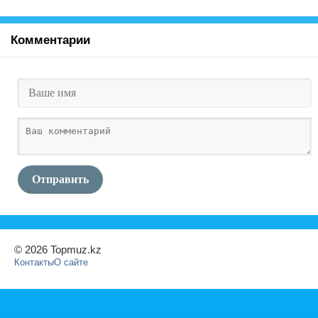
Комментарии
Отправить
© 2026 Topmuz.kz
Контакты
О сайте