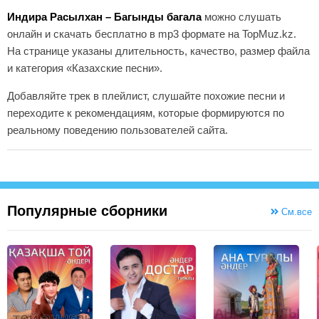
Индира Расылхан – Багынды багала
можно слушать
онлайн и скачать бесплатно в mp3 формате на TopMuz.kz.
На странице указаны длительность, качество, размер файла
и категория «Казахские песни».
Добавляйте трек в плейлист, слушайте похожие песни и
переходите к рекомендациям, которые формируются по
реальному поведению пользователей сайта.
Популярные сборники
См.все