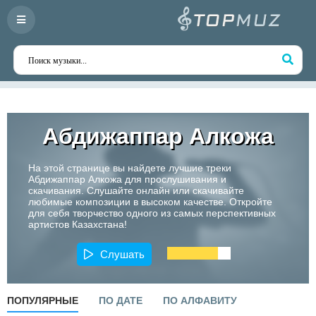
Абдижаппар Алкожа
На этой странице вы найдете лучшие треки
Абдижаппар Алкожа для прослушивания и
скачивания. Слушайте онлайн или скачивайте
любимые композиции в высоком качестве. Откройте
для себя творчество одного из самых перспективных
артистов Казахстана!
Слушать
ПОПУЛЯРНЫЕ
ПО ДАТЕ
ПО АЛФАВИТУ