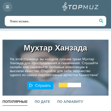
Мухтар Ханзада
На этой странице вы найдете лучшие треки Мухтар
Ханзада для прослушивания и скачивания. Слушайте
онлайн или скачивайте любимые композиции в
высоком качестве. Откройте для себя творчество
одного из самых перспективных артистов Казахстана!
Слушать
ПОПУЛЯРНЫЕ
ПО ДАТЕ
ПО АЛФАВИТУ