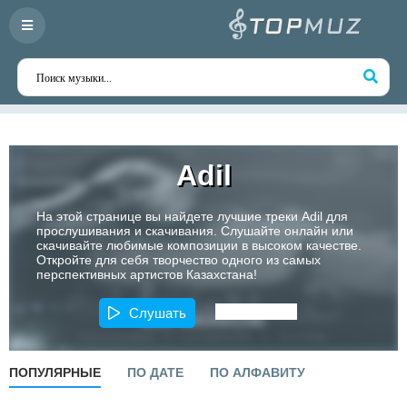
Adil
На этой странице вы найдете лучшие треки Adil для
прослушивания и скачивания. Слушайте онлайн или
скачивайте любимые композиции в высоком качестве.
Откройте для себя творчество одного из самых
перспективных артистов Казахстана!
Слушать
ПОПУЛЯРНЫЕ
ПО ДАТЕ
ПО АЛФАВИТУ