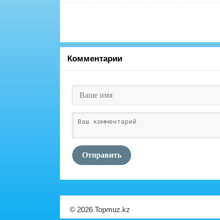
Комментарии
Отправить
© 2026 Topmuz.kz