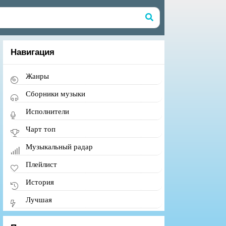
Навигация
Жанры
Сборники музыки
Исполнители
Чарт топ
Музыкальный радар
Плейлист
История
Лучшая