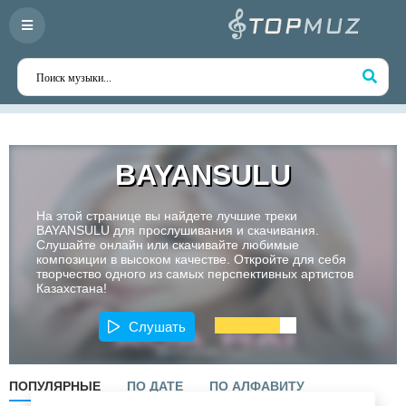
BAYANSULU
На этой странице вы найдете лучшие треки
BAYANSULU для прослушивания и скачивания.
Слушайте онлайн или скачивайте любимые
композиции в высоком качестве. Откройте для себя
творчество одного из самых перспективных артистов
Казахстана!
Слушать
ПОПУЛЯРНЫЕ
ПО ДАТЕ
ПО АЛФАВИТУ