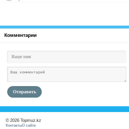
Комментарии
Отправить
© 2026 Topmuz.kz
Контакты
О сайте