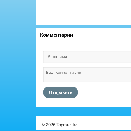
Комментарии
Отправить
© 2026 Topmuz.kz