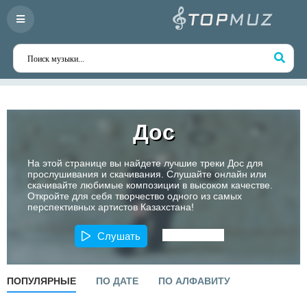
Дос
На этой странице вы найдете лучшие треки Дос для
прослушивания и скачивания. Слушайте онлайн или
скачивайте любимые композиции в высоком качестве.
Откройте для себя творчество одного из самых
перспективных артистов Казахстана!
Слушать
ПОПУЛЯРНЫЕ
ПО ДАТЕ
ПО АЛФАВИТУ