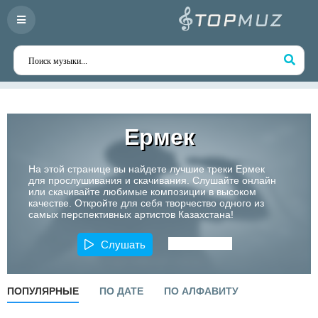
Ермек
На этой странице вы найдете лучшие треки Ермек
для прослушивания и скачивания. Слушайте онлайн
или скачивайте любимые композиции в высоком
качестве. Откройте для себя творчество одного из
самых перспективных артистов Казахстана!
Слушать
ПОПУЛЯРНЫЕ
ПО ДАТЕ
ПО АЛФАВИТУ