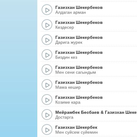
Газизхан Шекербеков
Алдаган арман
Газизхан Шекербеков
Кездесер
Газизхан Шекербеков
Дарига журек
Газизхан Шекербеков
Биздин кез
Газизхан Шекербеков
Мен сени сагындым
Газизхан Шекербеков
Мама кешир
Газизхан Шекербеков
Козиме кара
Мейрамбек Бесбаев
&
Газизхан Шек
Достарга
Газизхан Шекербек
Мен суйсем суйемин