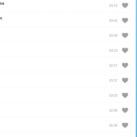
ва
03:13
л
03:42
03:49
04:23
02:57
03:37
03:03
02:58
05:39