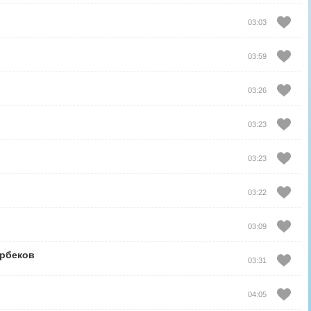
03:03
03:59
03:26
03:23
03:23
03:22
03:09
ербеков
03:31
04:05