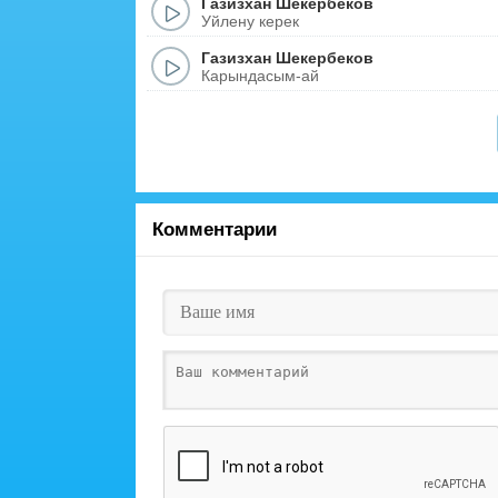
Газизхан Шекербеков
Уйлену керек
Газизхан Шекербеков
Карындасым-ай
Комментарии