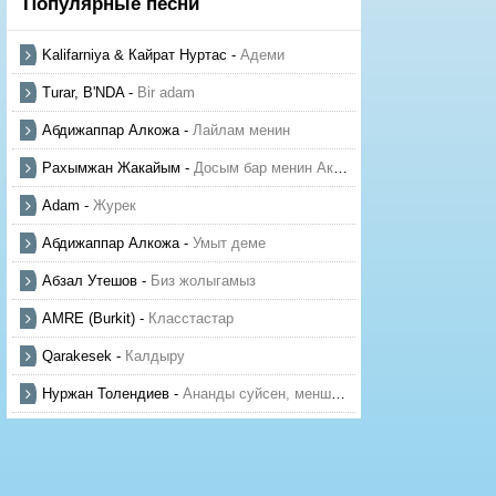
Популярные песни
Kalifarniya & Кайрат Нуртас
-
Адеми
Turar, B'NDA
-
Bir adam
Абдижаппар Алкожа
-
Лайлам менин
Рахымжан Жакайым
-
Досым бар менин Актауда
Adam
-
Журек
Абдижаппар Алкожа
-
Умыт деме
Абзал Утешов
-
Биз жолыгамыз
AMRE (Burkit)
-
Класстастар
Qarakesek
-
Калдыру
Нуржан Толендиев
-
Ананды суйсен, менше суй