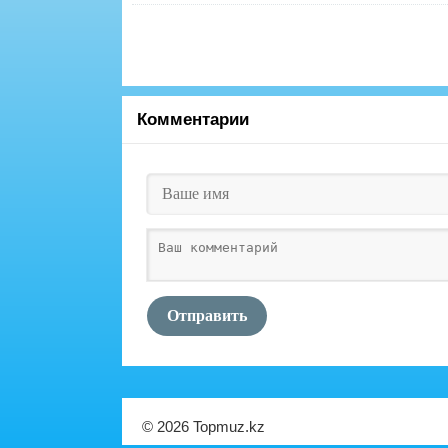
Комментарии
Отправить
© 2026 Topmuz.kz