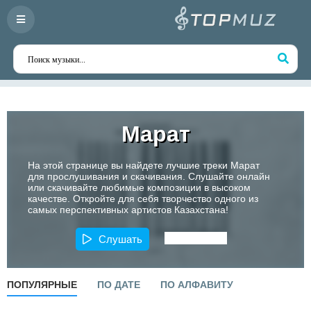
Марат
На этой странице вы найдете лучшие треки Марат
для прослушивания и скачивания. Слушайте онлайн
или скачивайте любимые композиции в высоком
качестве. Откройте для себя творчество одного из
самых перспективных артистов Казахстана!
Слушать
ПОПУЛЯРНЫЕ
ПО ДАТЕ
ПО АЛФАВИТУ