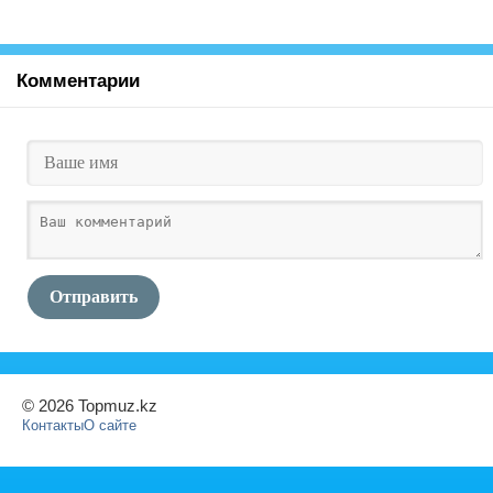
Комментарии
Отправить
© 2026 Topmuz.kz
Контакты
О сайте