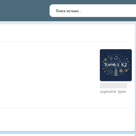
оцените трек