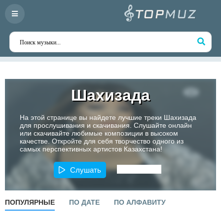
Шахизада
На этой странице вы найдете лучшие треки Шахизада
для прослушивания и скачивания. Слушайте онлайн
или скачивайте любимые композиции в высоком
качестве. Откройте для себя творчество одного из
самых перспективных артистов Казахстана!
Слушать
ПОПУЛЯРНЫЕ
ПО ДАТЕ
ПО АЛФАВИТУ