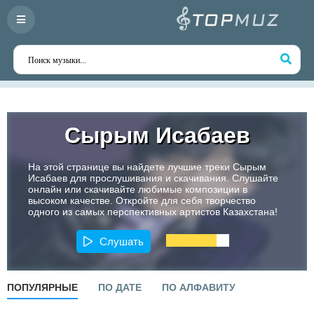
Сырым Исабаев
На этой странице вы найдете лучшие треки Сырым
Исабаев для прослушивания и скачивания. Слушайте
онлайн или скачивайте любимые композиции в
высоком качестве. Откройте для себя творчество
одного из самых перспективных артистов Казахстана!
Слушать
ПОПУЛЯРНЫЕ
ПО ДАТЕ
ПО АЛФАВИТУ