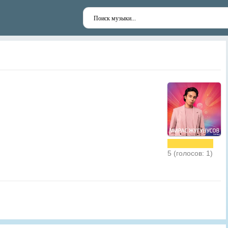
5 (голосов: 1)