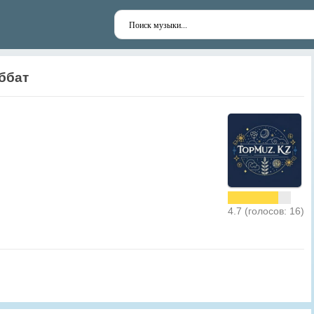
ббат
4.7 (голосов: 16)