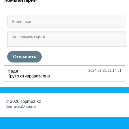
Комментарии
Отправить
Надя
2024-01-31 21:14:51
Круто отчиравателно
© 2026 Topmuz.kz
Контакты
О сайте