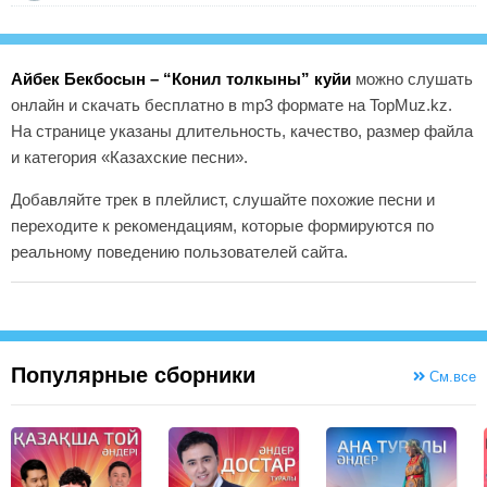
Айбек Бекбосын – “Конил толкыны” куйи
можно слушать
онлайн и скачать бесплатно в mp3 формате на TopMuz.kz.
На странице указаны длительность, качество, размер файла
и категория «Казахские песни».
Добавляйте трек в плейлист, слушайте похожие песни и
переходите к рекомендациям, которые формируются по
реальному поведению пользователей сайта.
Популярные сборники
См.все