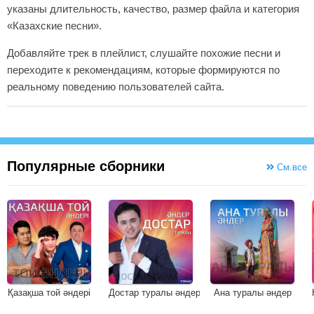
указаны длительность, качество, размер файла и категория
«Казахские песни».
Добавляйте трек в плейлист, слушайте похожие песни и
переходите к рекомендациям, которые формируются по
реальному поведению пользователей сайта.
Популярные сборники
См.все
Қазақша той әндері
Достар туралы әндер
Ана туралы әндер