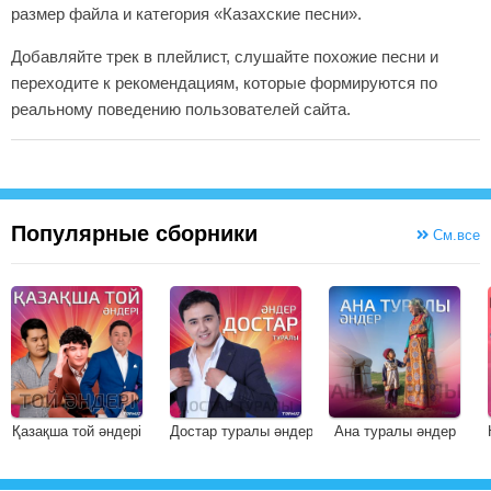
размер файла и категория «Казахские песни».
Добавляйте трек в плейлист, слушайте похожие песни и
переходите к рекомендациям, которые формируются по
реальному поведению пользователей сайта.
Популярные сборники
См.все
Қазақша той әндері
Достар туралы әндер
Ана туралы әндер