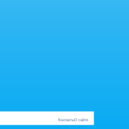
Контакты
О сайте