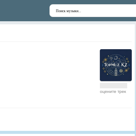
оцените трек