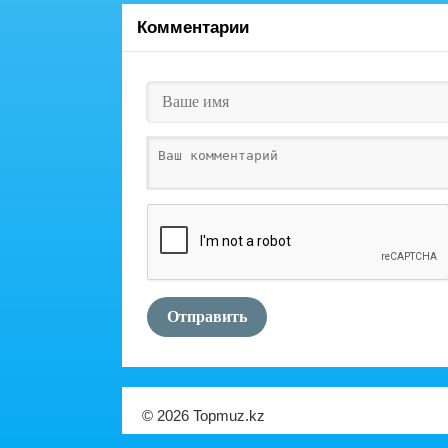
Комментарии
Отправить
© 2026 Topmuz.kz