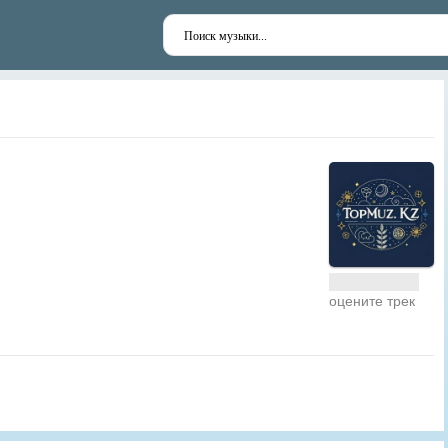
оцените трек