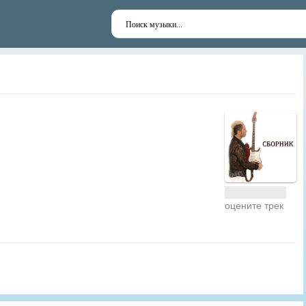
оцените трек