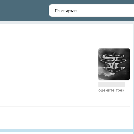
оцените трек