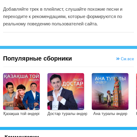
Добавляйте трек в плейлист, слушайте похожие песни и
переходите к рекомендациям, которые формируются по
реальному поведению пользователей сайта.
Популярные сборники
См.все
Қазақша той әндері
Достар туралы әндер
Ана туралы әндер