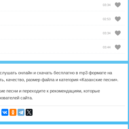
03:34
02:53
03:34
03:44
слушать онлайн и скачать бесплатно в mp3 формате на
ь, качество, размер файла и категория «Казахские песни».
жие песни и переходите к рекомендациям, которые
ователей сайта.