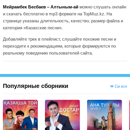
Мейрамбек Бесбаев – Алтыным-ай
можно слушать онлайн
и скачать бесплатно в mp3 формате на TopMuz.kz. На
странице указаны длительность, качество, размер файла и
категория «Казахские песни».
Добавляйте трек в плейлист, слушайте похожие песни и
переходите к рекомендациям, которые формируются по
реальному поведению пользователей сайта.
Популярные сборники
См.все